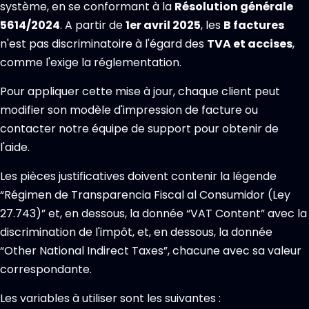
système, en se conformant à la
Résolution générale
5614/2024
. A partir de
1er avril 2025
, les
B factures
n'est pas discriminatoire à l'égard des
TVA et accises
,
comme l'exige la réglementation.
Pour appliquer cette mise à jour, chaque client peut
modifier son modèle d'impression de facture ou
contacter notre équipe de support pour obtenir de
l'aide.
Les pièces justificatives doivent contenir la légende
“Régimen de Transparencia Fiscal al Consumidor (Ley
27.743)” et, en dessous, la donnée “VAT Content” avec la
discrimination de l'impôt, et, en dessous, la donnée
“Other National Indirect Taxes”, chacune avec sa valeur
correspondante.
Les variables à utiliser sont les suivantes :