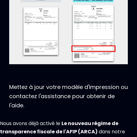
Mettez à jour votre modèle d'impression ou
contactez l'assistance pour obtenir de
l'aide.
Nous avons déjà activé le
Le nouveau régime de
transparence fiscale de l'AFIP (ARCA)
dans notre