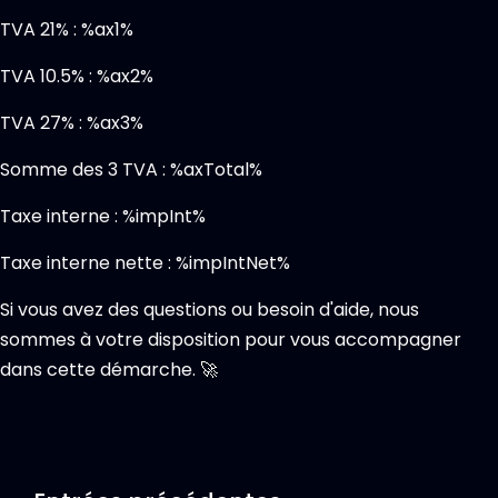
TVA 21% : %ax1%
TVA 10.5% : %ax2%
TVA 27% : %ax3%
Somme des 3 TVA : %axTotal%
Taxe interne : %impInt%
Taxe interne nette : %impIntNet%
Si vous avez des questions ou besoin d'aide, nous
sommes à votre disposition pour vous accompagner
dans cette démarche. 🚀