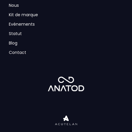
Nous
Kit de marque
Evénements
Statut
Blog
Contact