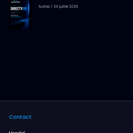
Autres
20 juillet 2026
Contact
Mondial