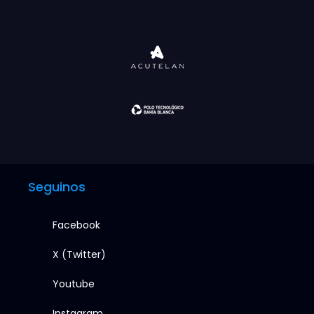
Seguinos
Facebook
X (Twitter)
Youtube
Instagram