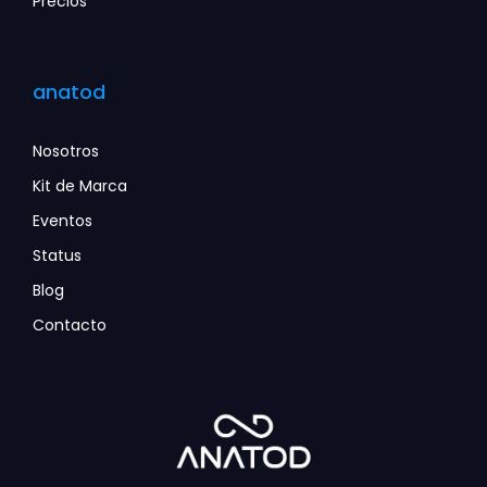
Precios
anatod
Nosotros
Kit de Marca
Eventos
Status
Blog
Contacto