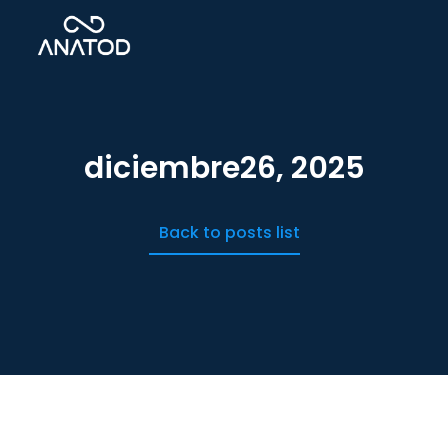
diciembre26, 2025
Back to posts list