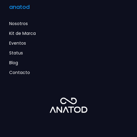
anatod
Nosotros
Kit de Marca
Eventos
Status
Blog
Contacto