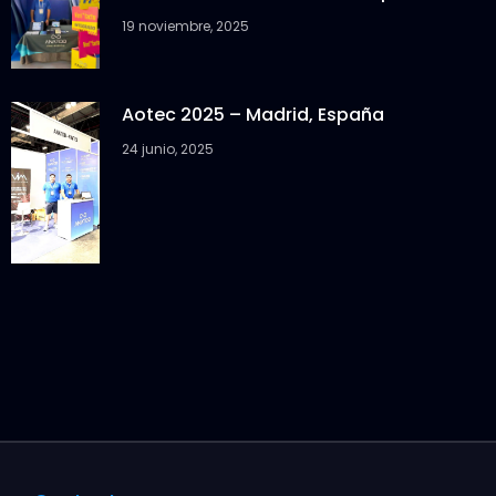
19 noviembre, 2025
Aotec 2025 – Madrid, España
24 junio, 2025