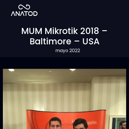
MUM Mikrotik 2018 –
Baltimore – USA
mayo 2022