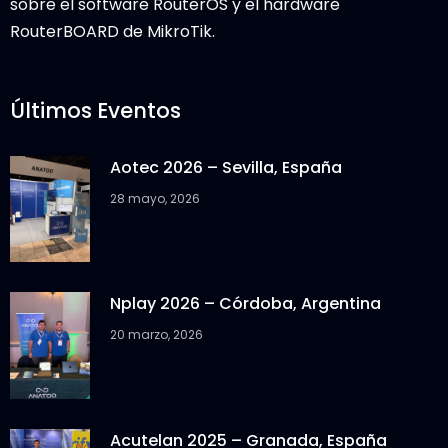
sobre el software RouterOS y el hardware
RouterBOARD de MikroTik.
Últimos Eventos
Aotec 2026 – Sevilla, España
28 mayo, 2026
Nplay 2026 – Córdoba, Argentina
20 marzo, 2026
Acutelan 2025 – Granada, España