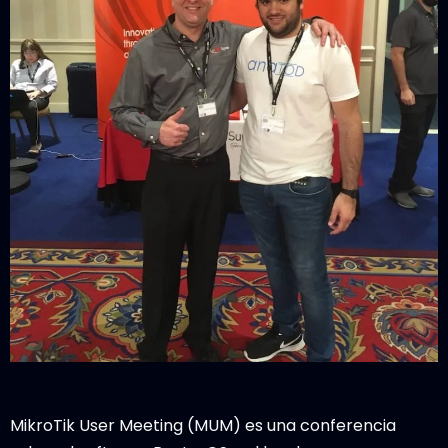
MikroTik User Meeting (MUM) es una conferencia