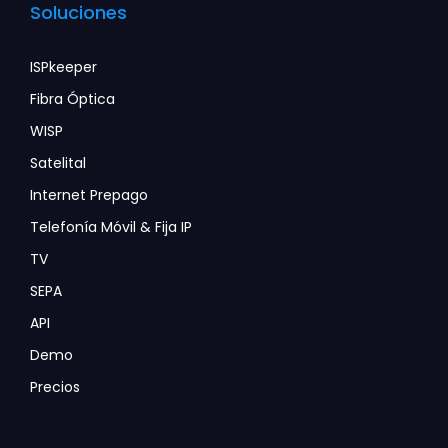
Soluciones
ISPkeeper
Fibra Óptica
WISP
Satelital
Internet Prepago
Telefonía Móvil & Fija IP
TV
SEPA
API
Demo
Precios