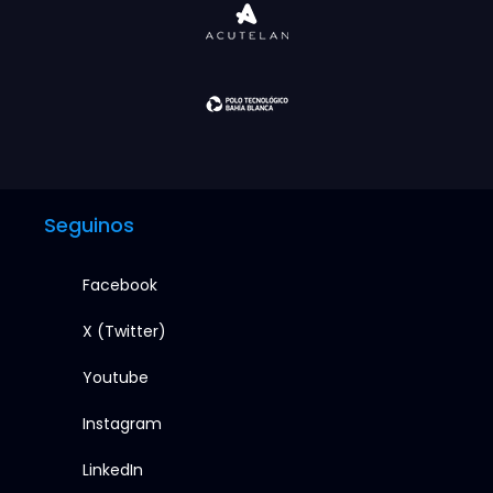
Seguinos
Facebook
X (Twitter)
Youtube
Instagram
LinkedIn