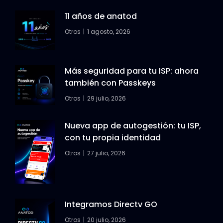
11 años de anatod
Otros
1 agosto, 2026
Más seguridad para tu ISP: ahora
también con Passkeys
Otros
29 julio, 2026
Nueva app de autogestión: tu ISP,
con tu propia identidad
Otros
27 julio, 2026
Integramos Directv GO
Otros
20 julio, 2026