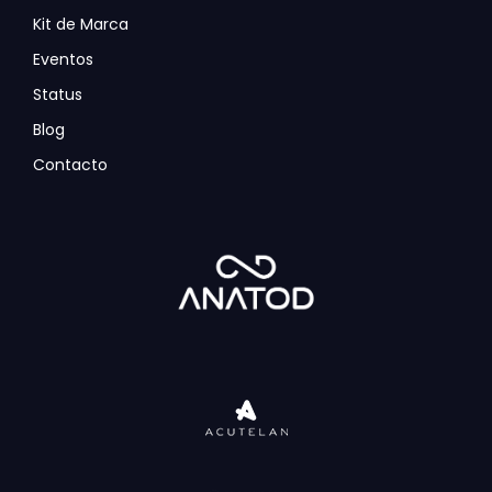
Kit de Marca
Eventos
Status
Blog
Contacto