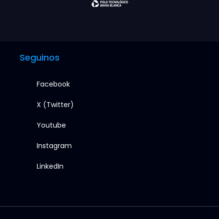
Seguinos
Facebook
X (Twitter)
Youtube
Instagram
LinkedIn