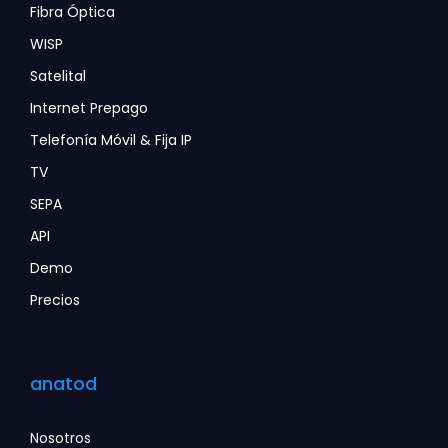
Fibra Óptica
WISP
Satelital
Internet Prepago
Telefonía Móvil & Fija IP
TV
SEPA
API
Demo
Precios
anatod
Nosotros