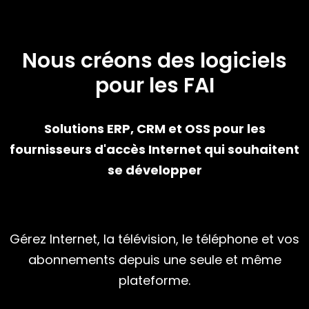
Nous créons des logiciels
pour les FAI
Solutions ERP, CRM et OSS pour les
fournisseurs d'accès Internet qui souhaitent
se développer
Gérez Internet, la télévision, le téléphone et vos
abonnements depuis une seule et même
plateforme.