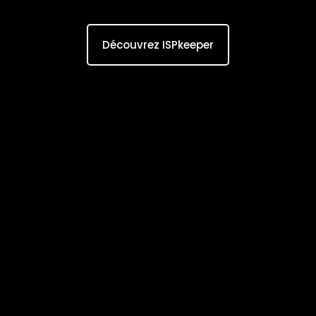
Découvrez ISPkeeper