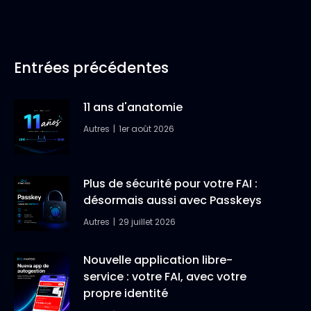
Entrées précédentes
11 ans d'anatomie
Autres
1er août 2026
Plus de sécurité pour votre FAI :
désormais aussi avec Passkeys
Autres
29 juillet 2026
Nouvelle application libre-
service : votre FAI, avec votre
propre identité