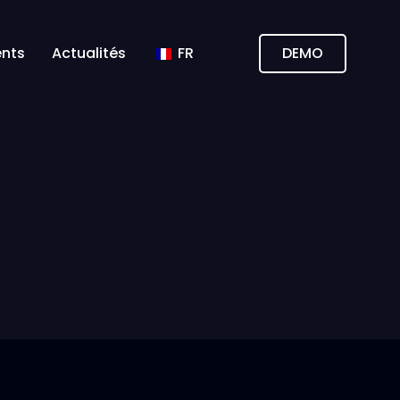
nts
Actualités
FR
DEMO