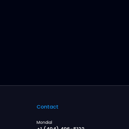
Contact
Mondial