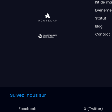
Kit de m
Evéneme
Statut
Blog
Contact
Suivez-nous sur
Facebook
X (Twitter)