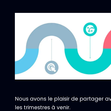
Nous avons le plaisir de partager av
les trimestres à venir.