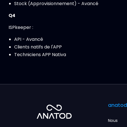
Stock (Approvisionnement) - Avancé
Q4
ISPkeeper :
API - Avancé
Clients natifs de l'APP
Techniciens APP Nativa
anatod
Nous