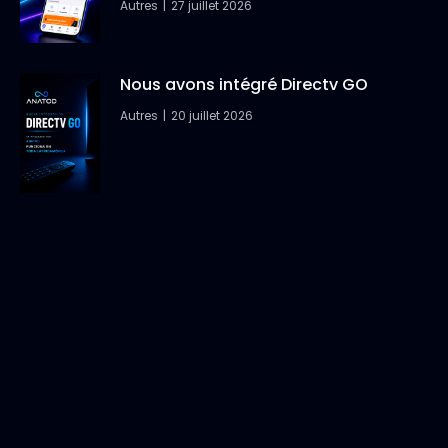
Autres
27 juillet 2026
Nous avons intégré Directv GO
Autres
20 juillet 2026