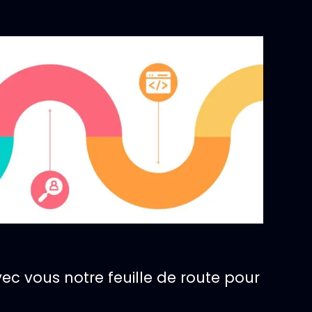
ec vous notre feuille de route pour