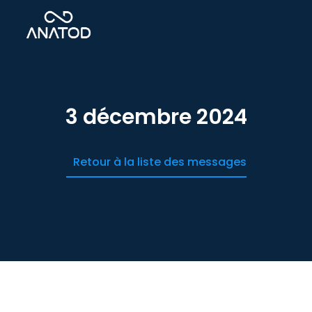
3 décembre 2024
Retour à la liste des messages