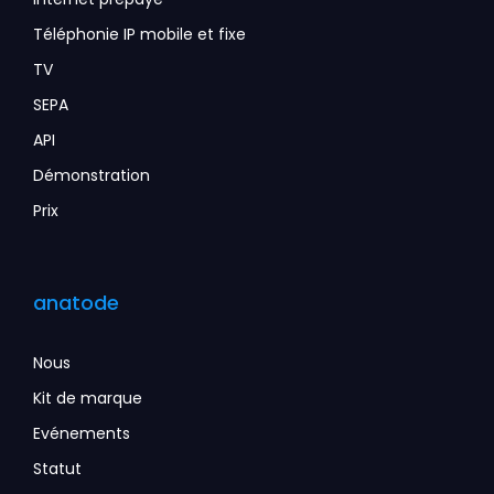
Téléphonie IP mobile et fixe
TV
SEPA
API
Démonstration
Prix
anatode
Nous
Kit de marque
Evénements
Statut