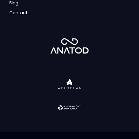
Blog
Contact