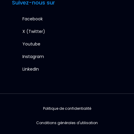
Suivez-nous sur
Facebook
X (Twitter)
Youtube
Instagram
LinkedIn
Politique de confidentialité
Conditions générales d'utilisation