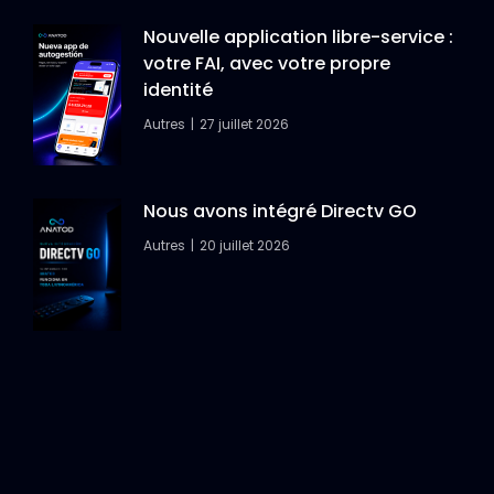
Nouvelle application libre-service :
votre FAI, avec votre propre
identité
Autres
27 juillet 2026
Nous avons intégré Directv GO
Autres
20 juillet 2026