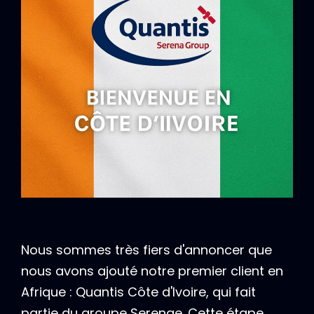
Nous sommes très fiers d'annoncer que
nous avons ajouté notre premier client en
Afrique : Quantis Côte d'Ivoire, qui fait
partie du groupe Serenae. Cette étape