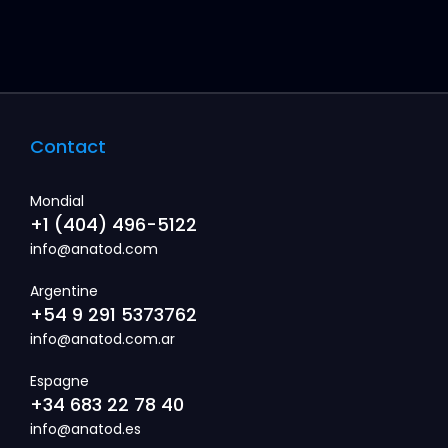
Contact
Mondial
+1 (404) 496-5122
info@anatod.com
Argentine
+54 9 291 5373762
info@anatod.com.ar
Espagne
+34 683 22 78 40
info@anatod.es