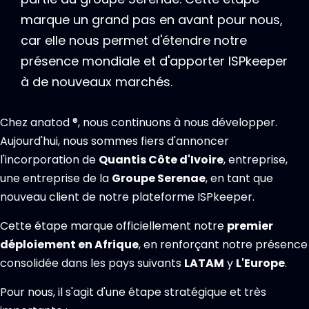
marque un grand pas en avant pour nous,
car elle nous permet d'étendre notre
présence mondiale et d'apporter ISPkeeper
à de nouveaux marchés.
Chez anatod ®, nous continuons à nous développer.
Aujourd'hui, nous sommes fiers d'annoncer
l'incorporation de
Quantis Côte d'Ivoire
, entreprise,
une entreprise de la
Groupe Serenae
, en tant que
nouveau client de notre plateforme ISPkeeper.
Cette étape marque officiellement notre
premier
déploiement en Afrique
, en renforçant notre présence
consolidée dans les pays suivants
LATAM
y
L'Europe
.
Pour nous, il s'agit d'une étape stratégique et très