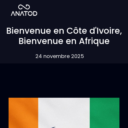
Bienvenue en Côte d'Ivoire,
Bienvenue en Afrique
24 novembre 2025