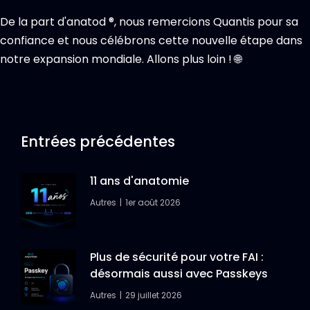
De la part d'anatod ®, nous remercions Quantis pour sa
confiance et nous célébrons cette nouvelle étape dans
notre expansion mondiale. Allons plus loin ! 🌐
Entrées précédentes
11 ans d'anatomie
Autres
1er août 2026
Plus de sécurité pour votre FAI :
désormais aussi avec Passkeys
Autres
29 juillet 2026