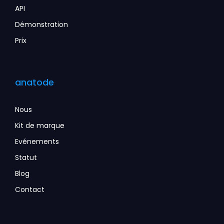
API
Démonstration
Prix
anatode
Nous
Kit de marque
Evénements
Statut
Blog
Contact