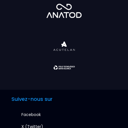
Suivez-nous sur
Facebook
X (Twitter)