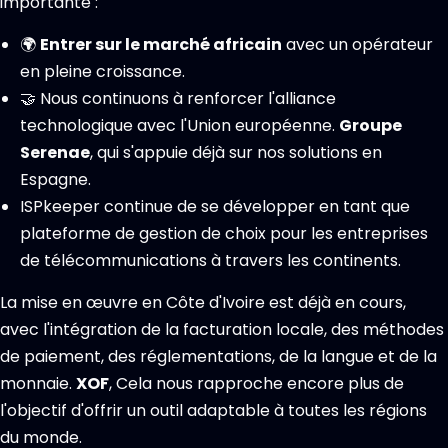
importante :
🌍
Entrer sur le marché africain
avec un opérateur
en pleine croissance.
🤝 Nous continuons à renforcer l'alliance
technologique avec l'Union européenne.
Groupe
Serenae
, qui s'appuie déjà sur nos solutions en
Espagne.
ISPkeeper continue de se développer en tant que
plateforme de gestion de choix pour les entreprises
de télécommunications à travers les continents.
La mise en œuvre en Côte d'Ivoire est déjà en cours,
avec l'intégration de la facturation locale, des méthodes
de paiement, des réglementations, de la langue et de la
monnaie.
XOF
, Cela nous rapproche encore plus de
l'objectif d'offrir un outil adaptable à toutes les régions
du monde.