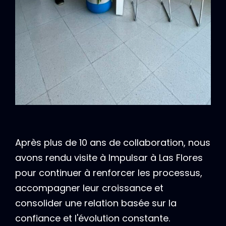
Après plus de 10 ans de collaboration, nous
avons rendu visite à Impulsar à Las Flores
pour continuer à renforcer les processus,
accompagner leur croissance et
consolider une relation basée sur la
confiance et l'évolution constante.