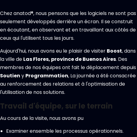
Chez anatod®, nous pensons que les logiciels ne sont pas
seulement développés derrière un écran. Il se construit
en écoutant, en observant et en travaillant aux côtés de
ceux qui l'utilisent tous les jours.
Aujourd'hui, nous avons eu le plaisir de visiter
Boost
, dans
la ville de
Las Flores, province de Buenos Aires
. Des
membres de nos équipes ont fait le déplacement depuis
Soutien
y
Programmation
, La journée a été consacrée
au renforcement des relations et à l'optimisation de
l'utilisation de nos solutions.
Travail d'équipe, sur le terrain
Au cours de la visite, nous avons pu
Examiner ensemble les processus opérationnels.