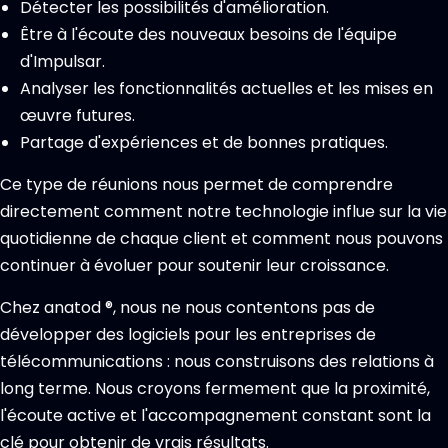
Détecter les possibilités d'amélioration.
Être à l'écoute des nouveaux besoins de l'équipe
d'Impulsar.
Analyser les fonctionnalités actuelles et les mises en
œuvre futures.
Partage d'expériences et de bonnes pratiques.
Ce type de réunions nous permet de comprendre
directement comment notre technologie influe sur la vie
quotidienne de chaque client et comment nous pouvons
continuer à évoluer pour soutenir leur croissance.
Chez anatod ®, nous ne nous contentons pas de
développer des logiciels pour les entreprises de
télécommunications : nous construisons des relations à
long terme. Nous croyons fermement que la proximité,
l'écoute active et l'accompagnement constant sont la
clé pour obtenir de vrais résultats.