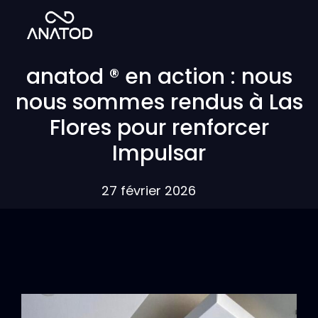
anatod ® en action : nous
nous sommes rendus à Las
Flores pour renforcer
Impulsar
27 février 2026