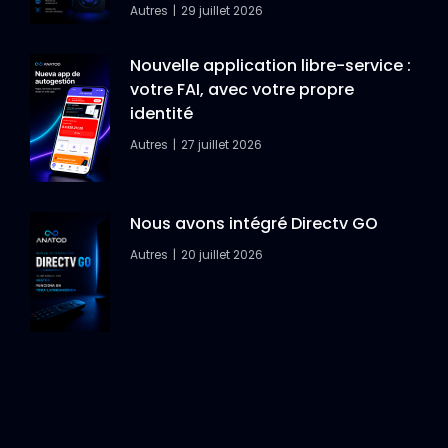
Autres
29 juillet 2026
Nouvelle application libre-service :
votre FAI, avec votre propre
identité
Autres
27 juillet 2026
Nous avons intégré Directv GO
Autres
20 juillet 2026