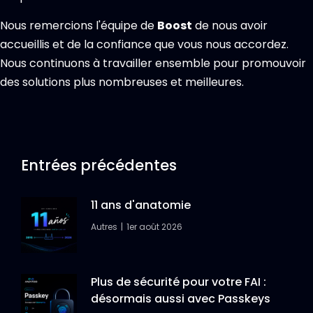
Nous remercions l'équipe de
Boost
de nous avoir
accueillis et de la confiance que vous nous accordez.
Nous continuons à travailler ensemble pour promouvoir
des solutions plus nombreuses et meilleures.
Entrées précédentes
11 ans d'anatomie
Autres
1er août 2026
Plus de sécurité pour votre FAI :
désormais aussi avec Passkeys