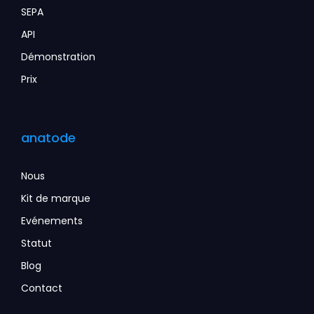
SEPA
API
Démonstration
Prix
anatode
Nous
Kit de marque
Evénements
Statut
Blog
Contact