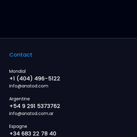
Contact
Mondial
+1 (404) 496-5122
info@anatod.com
Argentine
+54 9 291 5373762
info@anatod.com.ar
Espagne
+34 683 22 78 40