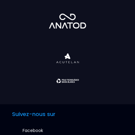
Suivez-nous sur
Facebook