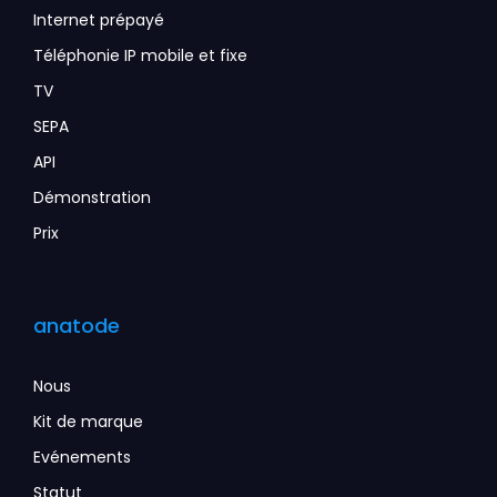
Internet prépayé
Téléphonie IP mobile et fixe
TV
SEPA
API
Démonstration
Prix
anatode
Nous
Kit de marque
Evénements
Statut