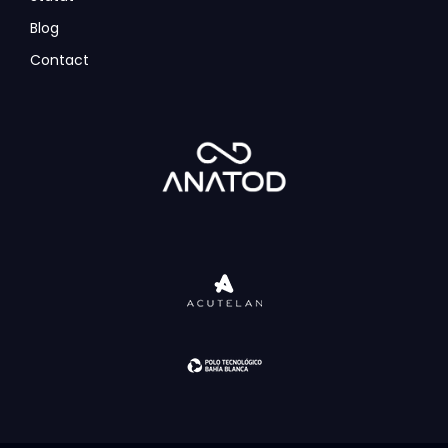
Blog
Contact