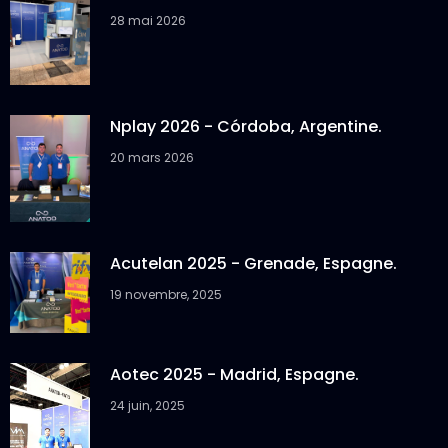
28 mai 2026
Nplay 2026 - Córdoba, Argentine.
20 mars 2026
Acutelan 2025 - Grenade, Espagne.
19 novembre, 2025
Aotec 2025 - Madrid, Espagne.
24 juin, 2025