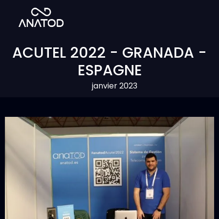
ACUTEL 2022 - GRANADA -
ESPAGNE
janvier 2023