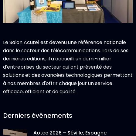
Le Salon Acutel est devenu une référence nationale
dans le secteur des télécommunications. Lors de ses
dernières éditions, il a accueilli un demi-millier
d'entreprises du secteur qui ont présenté des
solutions et des avancées technologiques permettant
à nos membres d'offrir chaque jour un service
efficace, efficient et de qualité.
Derniers événements
Aotec 2026 – Séville, Espagne