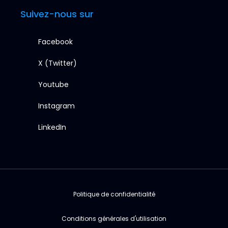
Suivez-nous sur
Facebook
X (Twitter)
Youtube
Instagram
LinkedIn
Politique de confidentialité
Conditions générales d'utilisation