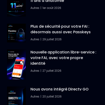
11 ans d'anatomie
Autres
1er août 2026
Plus de sécurité pour votre FAI :
désormais aussi avec Passkeys
Autres
29 juillet 2026
Nouvelle application libre-service :
votre FAI, avec votre propre
identité
Autres
27 juillet 2026
Nous avons intégré Directv GO
Autres
20 juillet 2026