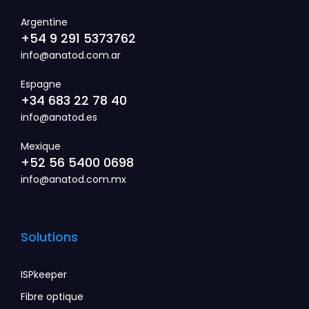
Argentine
+54 9 291 5373762
info@anatod.com.ar
Espagne
+34 683 22 78 40
info@anatod.es
Mexique
+52 56 5400 0698
info@anatod.com.mx
Solutions
ISPkeeper
Fibre optique