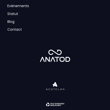
Evénements
Statut
Blog
Contact