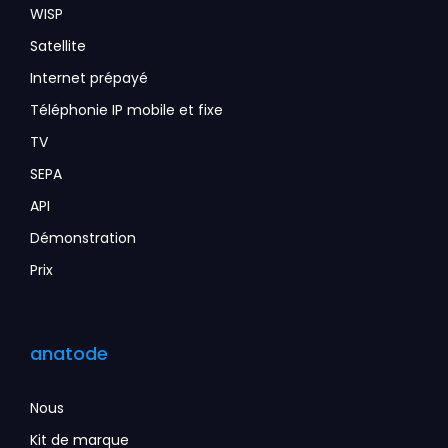
WISP
Satellite
Internet prépayé
Téléphonie IP mobile et fixe
TV
SEPA
API
Démonstration
Prix
anatode
Nous
Kit de marque