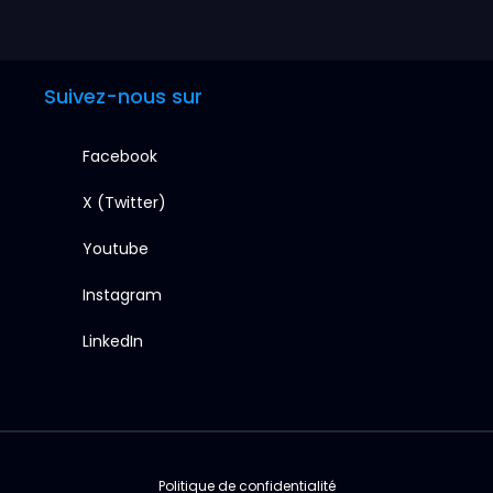
Suivez-nous sur
Facebook
X (Twitter)
Youtube
Instagram
LinkedIn
Politique de confidentialité