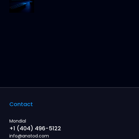
Contact
Mondial
+1 (404) 496-5122
info@anatod.com